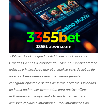
3355bet Brasil | Jogue Crash Online com Emoção e
Grandes Ganhos A interface do Crash no 3355bet oferece
gráficos e indicadores que são cruciais para decisões de
apostas.
Ferramentas automatizadas
permitem
configurar apostas e saídas de forma eficiente. Os dados
de jogos podem ser exportados para análise offline.
Indicadores em tempo real são fundamentais para
decisões rápidas e informadas. Usar informações da