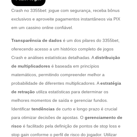
Crash no 3355bet: jogue com segurança, receba bônus
exclusivos e aproveite pagamentos instantâneos via PIX
em um cassino online confiável.
Transparência de dados
é um dos pilares do 3355bet,
oferecendo acesso a um histórico completo de jogos
Crash e análises estatísticas detalhadas. A
distribuição
de multiplicadores
é baseada em princípios
matemáticos, permitindo compreender melhor a
probabilidade de diferentes multiplicadores. A
estratégia
de retração
utiliza estatísticas para determinar os
melhores momentos de saída e gerenciar fundos.
Identificar
tendências
de curto e longo prazo é crucial
para otimizar decisões de apostas. O
gerenciamento de
risco
é facilitado pela definição de pontos de stop loss e
stop gain conforme o perfil de risco do jogador. Utilizar