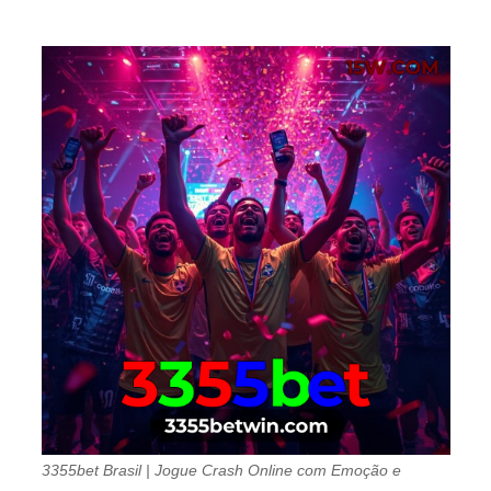
3355bet Brasil | Jogue Crash Online com Emoção e