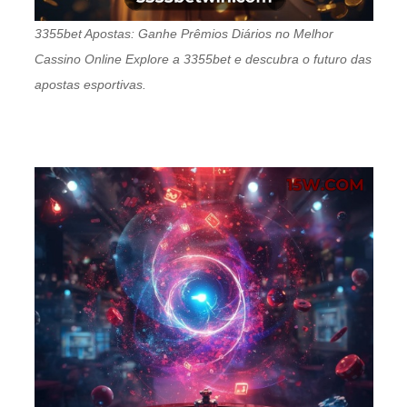
3355bet Apostas: Ganhe Prêmios Diários no Melhor
Cassino Online Explore a 3355bet e descubra o futuro das
apostas esportivas.