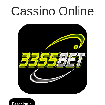
Cassino Online
Fazer login